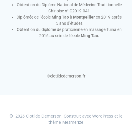
Obtention du Diplôme National de Médecine Traditionnelle
Chinoise n° C2019-041
Diplômée de l’école
Ming Tao
à
Montpellier
en 2019 après
5 ans d’études
Obtention du diplôme de praticienne en massage Tuina en
2016 au sein de l’école
Ming Tao.
©clotildedemerson.fr
© 2026 Clotilde Demerson. Construit avec WordPress et le
thème Mesmerize