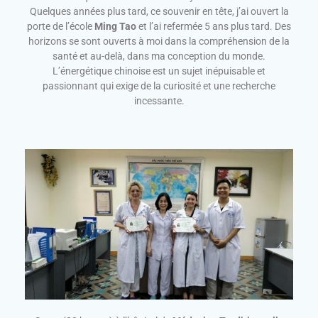
Quelques années plus tard, ce souvenir en tête, j’ai ouvert la
porte de l’école
Ming Tao
et l’ai refermée 5 ans plus tard. Des
horizons se sont ouverts à moi dans la compréhension de la
santé et au-delà, dans ma conception du monde.
L’énergétique chinoise est un sujet inépuisable et
passionnant qui exige de la curiosité et une recherche
incessante.