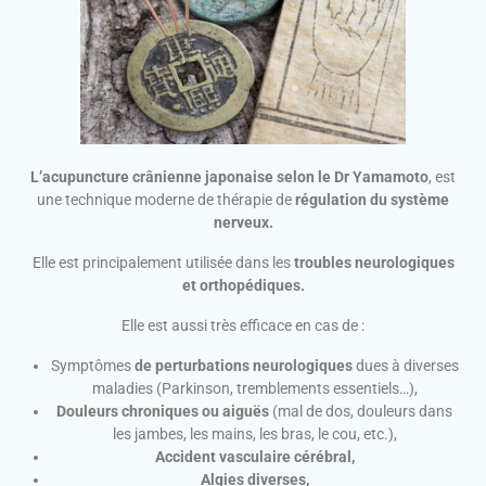
L’acupuncture crânienne japonaise selon le Dr Yamamoto
, est
une technique moderne de thérapie de
régulation du système
nerveux.
Elle est principalement utilisée dans les
troubles neurologiques
et orthopédiques.
Elle est aussi très efficace en cas de :
Symptômes
de perturbations neurologiques
dues à diverses
maladies (Parkinson, tremblements essentiels…),
Douleurs chroniques ou aiguës
(mal de dos, douleurs dans
les jambes, les mains, les bras, le cou, etc.),
Accident vasculaire cérébral,
Algies diverses,