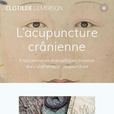
CLOTILDE
DEMERSON
L’acupuncture
crânienne
Praticienne en énergétique chinoise,
auriculothérapie, acupuncture